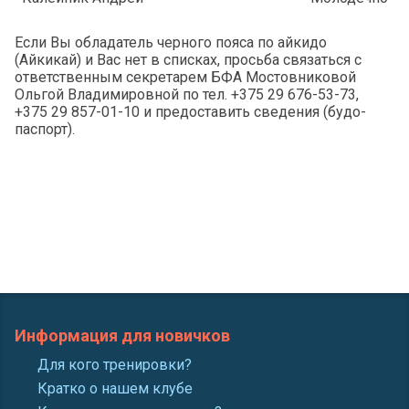
Если Вы обладатель черного пояса по айкидо
(Айкикай) и Вас нет в списках, просьба связаться с
ответственным секретарем БФА Мостовниковой
Ольгой Владимировной по тел. +375 29 676-53-73,
+375 29 857-01-10 и предоставить сведения (будо-
паспорт).
Информация для новичков
Для кого тренировки?
Кратко о нашем клубе