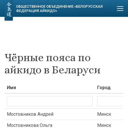
ОБЩЕСТВЕННОЕ ОБЪЕДИНЕНИЕ «БЕЛОРУССКАЯ
ФЕДЕРАЦИЯ АЙКИДО»
Чёрные пояса по
айкидо в Беларуси
Имя
Город
Мостовников Андрей
Минск
Мостовникова Ольга
Минск