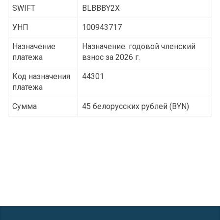
SWIFT
BLBBBY2X
УНП
100943717
Назначение
Назначение: годовой членский
платежа
взнос за 2026 г.
Код назначения
44301
платежа
Сумма
45 белорусских рублей (BYN)