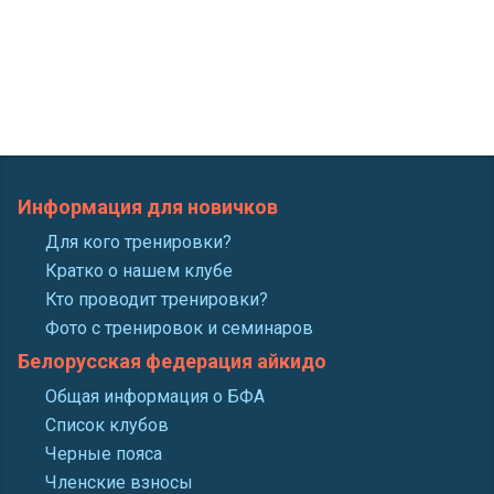
Информация для новичков
Для кого тренировки?
Кратко о нашем клубе
Кто проводит тренировки?
Фото с тренировок и семинаров
Белорусская федерация айкидо
Общая информация о БФА
Список клубов
Черные пояса
Членские взносы