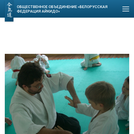
ОБЩЕСТВЕННОЕ ОБЪЕДИНЕНИЕ «БЕЛОРУССКАЯ
ФЕДЕРАЦИЯ АЙКИДО»